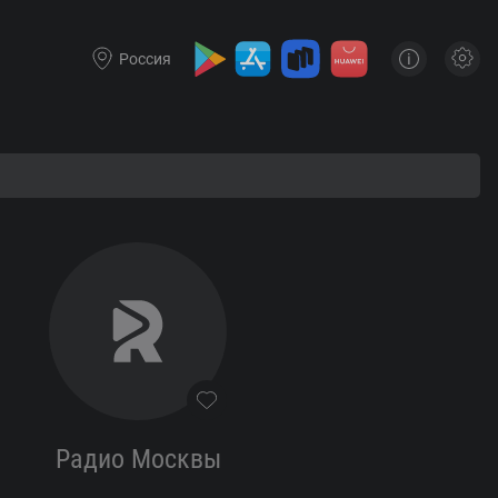
Россия
Радио Москвы