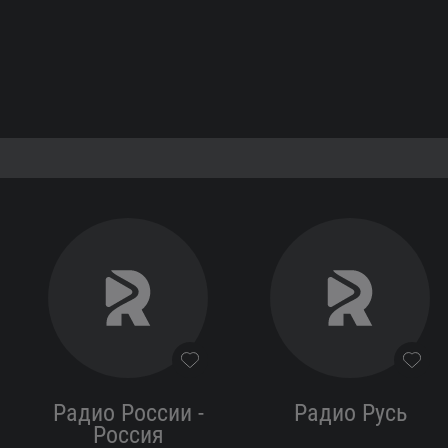
Радио России -
Радио Русь
Россия