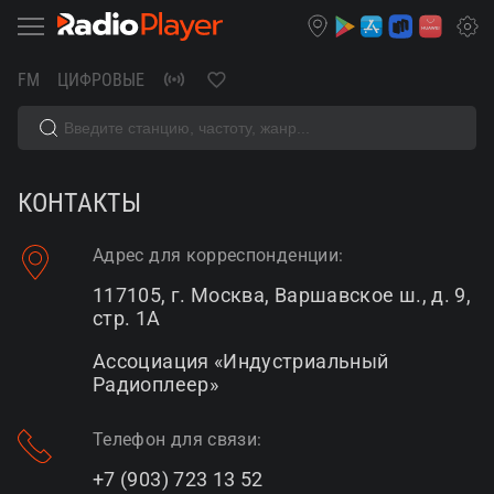
FM
ЦИФРОВЫЕ
КОНТАКТЫ
Контакты
Адрес для корреспонденции:
117105, г. Москва, Варшавское ш., д. 9,
стр. 1А
Ассоциация «Индустриальный
Радиоплеер»
Телефон для связи:
+7 (903) 723 13 52