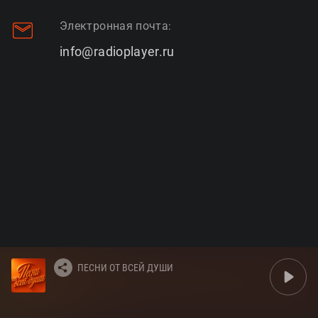
Электронная почта:
info@radioplayer.ru
ПЕСНИ ОТ ВСЕЙ ДУШИ