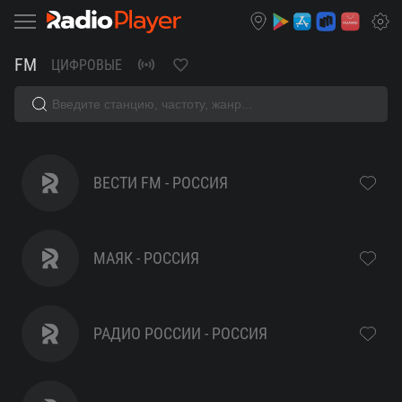
FM
ЦИФРОВЫЕ
Говорит
ВЕСТИ FM - РОССИЯ
Майкоп
МАЯК - РОССИЯ
РАДИО РОССИИ - РОССИЯ